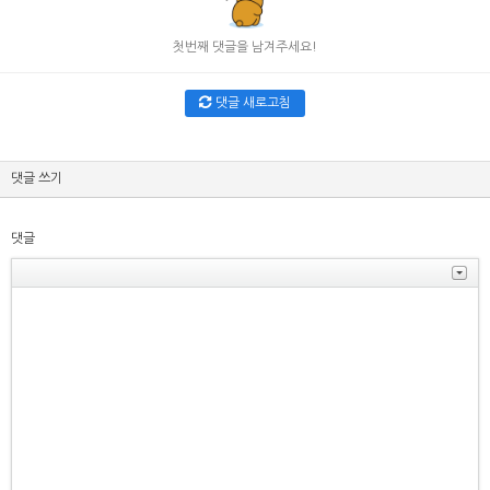
첫번째 댓글을 남겨주세요!
댓글 새로고침
댓글 쓰기
댓글