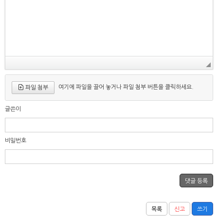
여기에 파일을 끌어 놓거나 파일 첨부 버튼을 클릭하세요.
파일 첨부
글쓴이
비밀번호
목록
신고
쓰기