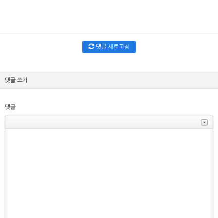
댓글 새로고침
댓글 쓰기
댓글