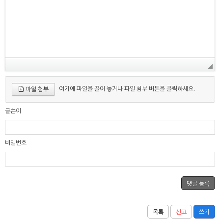
여기에 파일을 끌어 놓거나 파일 첨부 버튼을 클릭하세요.
파일 첨부
글쓴이
비밀번호
목록
신고
쓰기